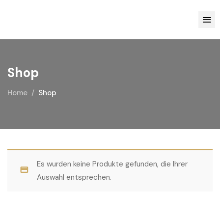
Shop
Home
Shop
Es wurden keine Produkte gefunden, die Ihrer
Auswahl entsprechen.