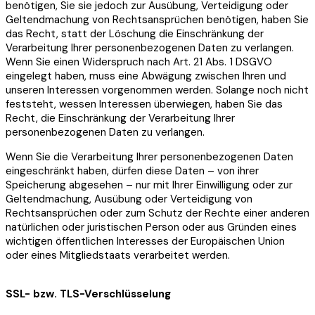
benötigen, Sie sie jedoch zur Ausübung, Verteidigung oder
Geltendmachung von Rechtsansprüchen benötigen, haben Sie
das Recht, statt der Löschung die Einschränkung der
Verarbeitung Ihrer personenbezogenen Daten zu verlangen.
Wenn Sie einen Widerspruch nach Art. 21 Abs. 1 DSGVO
eingelegt haben, muss eine Abwägung zwischen Ihren und
unseren Interessen vorgenommen werden. Solange noch nicht
feststeht, wessen Interessen überwiegen, haben Sie das
Recht, die Einschränkung der Verarbeitung Ihrer
personenbezogenen Daten zu verlangen.
Wenn Sie die Verarbeitung Ihrer personenbezogenen Daten
eingeschränkt haben, dürfen diese Daten – von ihrer
Speicherung abgesehen – nur mit Ihrer Einwilligung oder zur
Geltendmachung, Ausübung oder Verteidigung von
Rechtsansprüchen oder zum Schutz der Rechte einer anderen
natürlichen oder juristischen Person oder aus Gründen eines
wichtigen öffentlichen Interesses der Europäischen Union
oder eines Mitgliedstaats verarbeitet werden.
SSL- bzw. TLS-Verschlüsselung