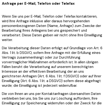
Anfrage per E-Mail, Telefon oder Telefax
Wenn Sie uns per E-Mail, Telefon oder Telefax kontaktieren,
wird Ihre Anfrage inklusive aller daraus hervorgehenden
personenbezogenen Daten (Name, Anfrage) zum Zwecke der
Bearbeitung Ihres Anliegens bei uns gespeichert und
verarbeitet. Diese Daten geben wir nicht ohne Ihre Einwilligung
weiter.
Die Verarbeitung dieser Daten erfolgt auf Grundlage von Art. 6
Abs. 1 lit. b DSGVO, sofern Ihre Anfrage mit der Erfüllung eines
Vertrags zusammenhängt oder zur Durchführung
vorvertraglicher Maßnahmen erforderlich ist. In allen übrigen
Fällen beruht die Verarbeitung auf unserem berechtigten
Interesse an der effektiven Bearbeitung der an uns
gerichteten Anfragen (Art. 6 Abs. 1 lit. f DSGVO) oder auf Ihrer
Einwilligung (Art. 6 Abs. 1 lit. a DSGVO) sofern diese abgefragt
wurde; die Einwilligung ist jederzeit widerrufbar.
Die von Ihnen an uns per Kontaktanfragen übersandten Daten
verbleiben bei uns, bis Sie uns zur Löschung auffordern, Ihre
Einwilligung zur Speicherung widerrufen oder der Zweck für die