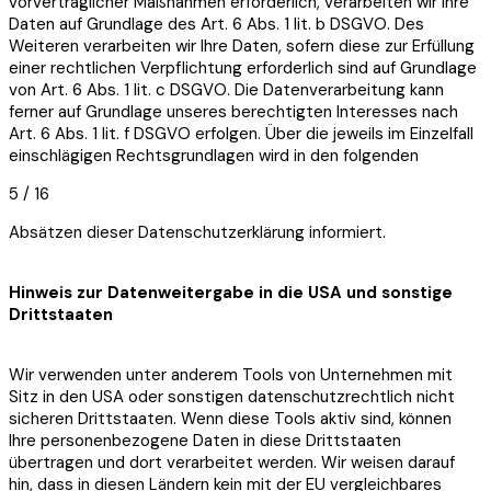
vorvertraglicher Maßnahmen erforderlich, verarbeiten wir Ihre
Daten auf Grundlage des Art. 6 Abs. 1 lit. b DSGVO. Des
Weiteren verarbeiten wir Ihre Daten, sofern diese zur Erfüllung
einer rechtlichen Verpflichtung erforderlich sind auf Grundlage
von Art. 6 Abs. 1 lit. c DSGVO. Die Datenverarbeitung kann
ferner auf Grundlage unseres berechtigten Interesses nach
Art. 6 Abs. 1 lit. f DSGVO erfolgen. Über die jeweils im Einzelfall
einschlägigen Rechtsgrundlagen wird in den folgenden
5 / 16
Absätzen dieser Datenschutzerklärung informiert.
Hinweis zur Datenweitergabe in die USA und sonstige
Drittstaaten
Wir verwenden unter anderem Tools von Unternehmen mit
Sitz in den USA oder sonstigen datenschutzrechtlich nicht
sicheren Drittstaaten. Wenn diese Tools aktiv sind, können
Ihre personenbezogene Daten in diese Drittstaaten
übertragen und dort verarbeitet werden. Wir weisen darauf
hin, dass in diesen Ländern kein mit der EU vergleichbares