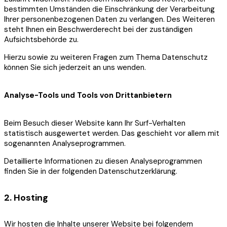
bestimmten Umständen die Einschränkung der Verarbeitung
Ihrer personenbezogenen Daten zu verlangen. Des Weiteren
steht Ihnen ein Beschwerderecht bei der zuständigen
Aufsichtsbehörde zu.
Hierzu sowie zu weiteren Fragen zum Thema Datenschutz
können Sie sich jederzeit an uns wenden.
Analyse-Tools und Tools von Drittanbietern
Beim Besuch dieser Website kann Ihr Surf-Verhalten
statistisch ausgewertet werden. Das geschieht vor allem mit
sogenannten Analyseprogrammen.
Detaillierte Informationen zu diesen Analyseprogrammen
finden Sie in der folgenden Datenschutzerklärung.
2. Hosting
Wir hosten die Inhalte unserer Website bei folgendem