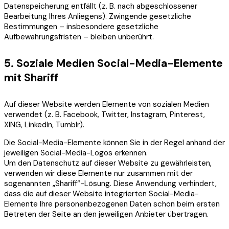
Datenspeicherung entfällt (z. B. nach abgeschlossener
Bearbeitung Ihres Anliegens). Zwingende gesetzliche
Bestimmungen – insbesondere gesetzliche
Aufbewahrungsfristen – bleiben unberührt.
5. Soziale Medien
Social-Media-Elemente
mit Shariff
Auf dieser Website werden Elemente von sozialen Medien
verwendet (z. B. Facebook, Twitter, Instagram, Pinterest,
XING, LinkedIn, Tumblr).
Die Social-Media-Elemente können Sie in der Regel anhand der
jeweiligen Social-Media-Logos erkennen.
Um den Datenschutz auf dieser Website zu gewährleisten,
verwenden wir diese Elemente nur zusammen mit der
sogenannten „Shariff“-Lösung. Diese Anwendung verhindert,
dass die auf dieser Website integrierten Social-Media-
Elemente Ihre personenbezogenen Daten schon beim ersten
Betreten der Seite an den jeweiligen Anbieter übertragen.