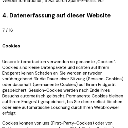
Werbeinformationen, etwa durch Spam-E-Mails, vor.
4. Datenerfassung auf dieser Website
7 / 16
Cookies
Unsere Internetseiten verwenden so genannte „Cookies“.
Cookies sind kleine Datenpakete und richten auf Ihrem
Endgerät keinen Schaden an. Sie werden entweder
vorübergehend für die Dauer einer Sitzung (Session-Cookies)
oder dauerhaft (permanente Cookies) auf Ihrem Endgerät
gespeichert. Session-Cookies werden nach Ende Ihres
Besuchs automatisch gelöscht. Permanente Cookies bleiben
auf Ihrem Endgerät gespeichert, bis Sie diese selbst löschen
oder eine automatische Löschung durch Ihren Webbrowser
erfolgt.
Cookies können von uns (First-Party-Cookies) oder von