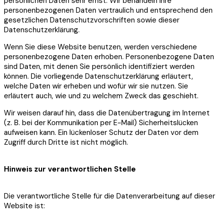
persönlichen Daten sehr ernst. Wir behandeln Ihre
personenbezogenen Daten vertraulich und entsprechend den
gesetzlichen Datenschutzvorschriften sowie dieser
Datenschutzerklärung.
Wenn Sie diese Website benutzen, werden verschiedene
personenbezogene Daten erhoben. Personenbezogene Daten
sind Daten, mit denen Sie persönlich identifiziert werden
können. Die vorliegende Datenschutzerklärung erläutert,
welche Daten wir erheben und wofür wir sie nutzen. Sie
erläutert auch, wie und zu welchem Zweck das geschieht.
Wir weisen darauf hin, dass die Datenübertragung im Internet
(z. B. bei der Kommunikation per E-Mail) Sicherheitslücken
aufweisen kann. Ein lückenloser Schutz der Daten vor dem
Zugriff durch Dritte ist nicht möglich.
Hinweis zur verantwortlichen Stelle
Die verantwortliche Stelle für die Datenverarbeitung auf dieser
Website ist: