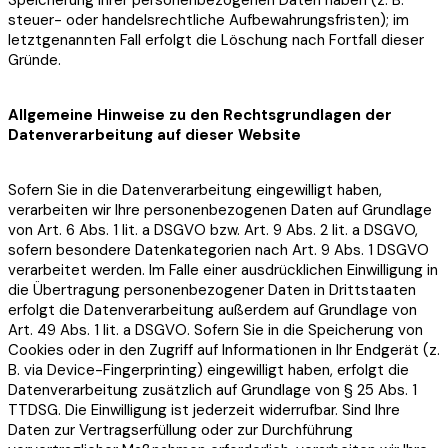
Speicherung Ihrer personenbezogenen Daten haben (z. B.
steuer- oder handelsrechtliche Aufbewahrungsfristen); im
letztgenannten Fall erfolgt die Löschung nach Fortfall dieser
Gründe.
Allgemeine Hinweise zu den Rechtsgrundlagen der
Datenverarbeitung auf dieser Website
Sofern Sie in die Datenverarbeitung eingewilligt haben,
verarbeiten wir Ihre personenbezogenen Daten auf Grundlage
von Art. 6 Abs. 1 lit. a DSGVO bzw. Art. 9 Abs. 2 lit. a DSGVO,
sofern besondere Datenkategorien nach Art. 9 Abs. 1 DSGVO
verarbeitet werden. Im Falle einer ausdrücklichen Einwilligung in
die Übertragung personenbezogener Daten in Drittstaaten
erfolgt die Datenverarbeitung außerdem auf Grundlage von
Art. 49 Abs. 1 lit. a DSGVO. Sofern Sie in die Speicherung von
Cookies oder in den Zugriff auf Informationen in Ihr Endgerät (z.
B. via Device-Fingerprinting) eingewilligt haben, erfolgt die
Datenverarbeitung zusätzlich auf Grundlage von § 25 Abs. 1
TTDSG. Die Einwilligung ist jederzeit widerrufbar. Sind Ihre
Daten zur Vertragserfüllung oder zur Durchführung