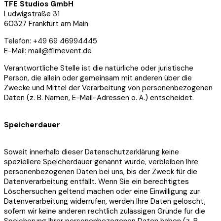
TFE Studios GmbH
Ludwigstraße 31
60327 Frankfurt am Main
Telefon: +49 69 46994445
E-Mail: mail@filmevent.de
Verantwortliche Stelle ist die natürliche oder juristische
Person, die allein oder gemeinsam mit anderen über die
Zwecke und Mittel der Verarbeitung von personenbezogenen
Daten (z. B. Namen, E-Mail-Adressen o. Ä.) entscheidet.
Speicherdauer
Soweit innerhalb dieser Datenschutzerklärung keine
speziellere Speicherdauer genannt wurde, verbleiben Ihre
personenbezogenen Daten bei uns, bis der Zweck für die
Datenverarbeitung entfällt. Wenn Sie ein berechtigtes
Löschersuchen geltend machen oder eine Einwilligung zur
Datenverarbeitung widerrufen, werden Ihre Daten gelöscht,
sofern wir keine anderen rechtlich zulässigen Gründe für die