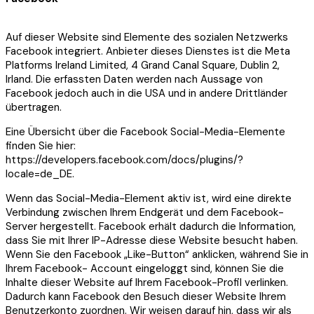
Auf dieser Website sind Elemente des sozialen Netzwerks
Facebook integriert. Anbieter dieses Dienstes ist die Meta
Platforms Ireland Limited, 4 Grand Canal Square, Dublin 2,
Irland. Die erfassten Daten werden nach Aussage von
Facebook jedoch auch in die USA und in andere Drittländer
übertragen.
Eine Übersicht über die Facebook Social-Media-Elemente
finden Sie hier:
https://developers.facebook.com/docs/plugins/?
locale=de_DE.
Wenn das Social-Media-Element aktiv ist, wird eine direkte
Verbindung zwischen Ihrem Endgerät und dem Facebook-
Server hergestellt. Facebook erhält dadurch die Information,
dass Sie mit Ihrer IP-Adresse diese Website besucht haben.
Wenn Sie den Facebook „Like-Button“ anklicken, während Sie in
Ihrem Facebook- Account eingeloggt sind, können Sie die
Inhalte dieser Website auf Ihrem Facebook-Profil verlinken.
Dadurch kann Facebook den Besuch dieser Website Ihrem
Benutzerkonto zuordnen. Wir weisen darauf hin, dass wir als