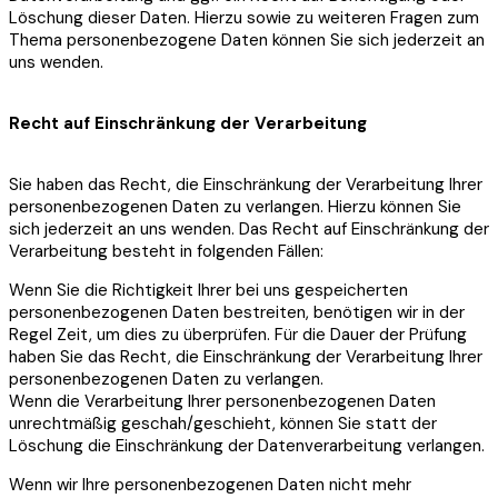
Löschung dieser Daten. Hierzu sowie zu weiteren Fragen zum
Thema personenbezogene Daten können Sie sich jederzeit an
uns wenden.
Recht auf Einschränkung der Verarbeitung
Sie haben das Recht, die Einschränkung der Verarbeitung Ihrer
personenbezogenen Daten zu verlangen. Hierzu können Sie
sich jederzeit an uns wenden. Das Recht auf Einschränkung der
Verarbeitung besteht in folgenden Fällen:
Wenn Sie die Richtigkeit Ihrer bei uns gespeicherten
personenbezogenen Daten bestreiten, benötigen wir in der
Regel Zeit, um dies zu überprüfen. Für die Dauer der Prüfung
haben Sie das Recht, die Einschränkung der Verarbeitung Ihrer
personenbezogenen Daten zu verlangen.
Wenn die Verarbeitung Ihrer personenbezogenen Daten
unrechtmäßig geschah/geschieht, können Sie statt der
Löschung die Einschränkung der Datenverarbeitung verlangen.
Wenn wir Ihre personenbezogenen Daten nicht mehr