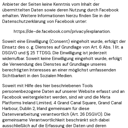
Anbieter der Seiten keine Kenntnis vom Inhalt der
übermittelten Daten sowie deren Nutzung durch Facebook
erhalten. Weitere Informationen hierzu finden Sie in der
Datenschutzerklärung von Facebook unter:
https://de-de.facebook.com/privacy/explanation.
Soweit eine Einwilligung (Consent) eingeholt wurde, erfolgt der
Einsatz des o. g. Dienstes auf Grundlage von Art. 6 Abs. 1 lit. a
DSGVO und § 25 TTDSG. Die Einwilligung ist jederzeit
widerrufbar. Soweit keine Einwilligung eingeholt wurde, erfolgt
die Verwendung des Dienstes auf Grundlage unseres
berechtigten Interesses an einer möglichst umfassenden
Sichtbarkeit in den Sozialen Medien.
Soweit mit Hilfe des hier beschriebenen Tools
personenbezogene Daten auf unserer Website erfasst und an
Facebook weitergeleitet werden, sind wir und die Meta
Platforms Ireland Limited, 4 Grand Canal Square, Grand Canal
Harbour, Dublin 2, Irland gemeinsam für diese
Datenverarbeitung verantwortlich (Art. 26 DSGVO). Die
gemeinsame Verantwortlichkeit beschränkt sich dabei
ausschließlich auf die Erfassung der Daten und deren