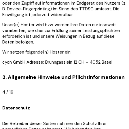
oder den Zugriff auf Informationen im Endgerät des Nutzers (z.
B. Device-Fingerprinting) im Sinne des TTDSG umfasst. Die
Einwilligung ist jederzeit widerrufbar.
Unser(e) Hoster wird bzw. werden Ihre Daten nur insoweit
verarbeiten, wie dies zur Erfüllung seiner Leistungspflichten
erforderlich ist und unsere Weisungen in Bezug auf diese
Daten befolgen.
Wir setzen folgende(n) Hoster ein:
cyon GmbH Adresse: Brunngässlein 12 CH – 4052 Basel
3. Allgemeine Hinweise und Pflichtinformationen
4 / 16
Datenschutz
Die Betreiber dieser Seiten nehmen den Schutz Ihrer