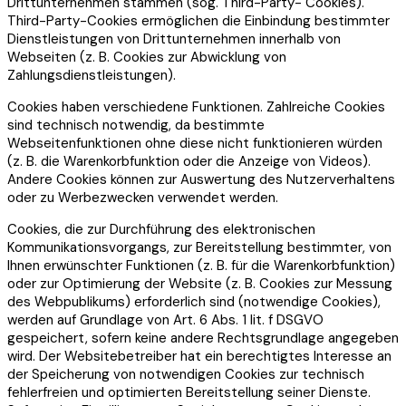
Drittunternehmen stammen (sog. Third-Party- Cookies).
Third-Party-Cookies ermöglichen die Einbindung bestimmter
Dienstleistungen von Drittunternehmen innerhalb von
Webseiten (z. B. Cookies zur Abwicklung von
Zahlungsdienstleistungen).
Cookies haben verschiedene Funktionen. Zahlreiche Cookies
sind technisch notwendig, da bestimmte
Webseitenfunktionen ohne diese nicht funktionieren würden
(z. B. die Warenkorbfunktion oder die Anzeige von Videos).
Andere Cookies können zur Auswertung des Nutzerverhaltens
oder zu Werbezwecken verwendet werden.
Cookies, die zur Durchführung des elektronischen
Kommunikationsvorgangs, zur Bereitstellung bestimmter, von
Ihnen erwünschter Funktionen (z. B. für die Warenkorbfunktion)
oder zur Optimierung der Website (z. B. Cookies zur Messung
des Webpublikums) erforderlich sind (notwendige Cookies),
werden auf Grundlage von Art. 6 Abs. 1 lit. f DSGVO
gespeichert, sofern keine andere Rechtsgrundlage angegeben
wird. Der Websitebetreiber hat ein berechtigtes Interesse an
der Speicherung von notwendigen Cookies zur technisch
fehlerfreien und optimierten Bereitstellung seiner Dienste.