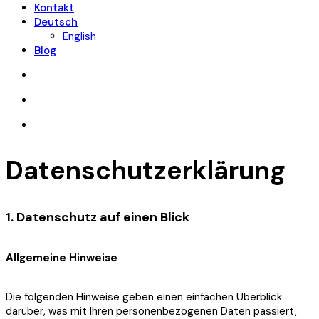
Kontakt
Deutsch
English
Blog
Datenschutzerklärung
1. Datenschutz auf einen Blick
Allgemeine Hinweise
Die folgenden Hinweise geben einen einfachen Überblick
darüber, was mit Ihren personenbezogenen Daten passiert,