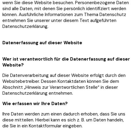
wenn Sie diese Website besuchen. Personenbezogene Daten
sind alle Daten, mit denen Sie persönlich identifiziert werden
können. Ausführliche Informationen zum Thema Datenschutz
entnehmen Sie unserer unter diesem Text aufgeführten
Datenschutzerklärung.
Datenerfassung auf dieser Website
Wer ist verantwortlich für die Datenerfassung auf dieser
Website?
Die Datenverarbeitung auf dieser Website erfolgt durch den
Websitebetreiber. Dessen Kontaktdaten können Sie dem
Abschnitt „Hinweis zur Verantwortlichen Stelle“ in dieser
Datenschutzerklärung entnehmen.
Wie erfassen wir Ihre Daten?
Ihre Daten werden zum einen dadurch erhoben, dass Sie uns
diese mitteilen. Hierbei kann es sich z. B. um Daten handeln,
die Sie in ein Kontaktformular eingeben.