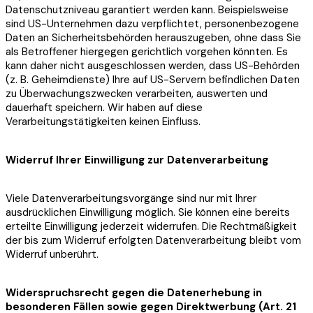
Datenschutzniveau garantiert werden kann. Beispielsweise
sind US-Unternehmen dazu verpflichtet, personenbezogene
Daten an Sicherheitsbehörden herauszugeben, ohne dass Sie
als Betroffener hiergegen gerichtlich vorgehen könnten. Es
kann daher nicht ausgeschlossen werden, dass US-Behörden
(z. B. Geheimdienste) Ihre auf US-Servern befindlichen Daten
zu Überwachungszwecken verarbeiten, auswerten und
dauerhaft speichern. Wir haben auf diese
Verarbeitungstätigkeiten keinen Einfluss.
Widerruf Ihrer Einwilligung zur Datenverarbeitung
Viele Datenverarbeitungsvorgänge sind nur mit Ihrer
ausdrücklichen Einwilligung möglich. Sie können eine bereits
erteilte Einwilligung jederzeit widerrufen. Die Rechtmäßigkeit
der bis zum Widerruf erfolgten Datenverarbeitung bleibt vom
Widerruf unberührt.
Widerspruchsrecht gegen die Datenerhebung in
besonderen Fällen sowie gegen Direktwerbung (Art. 21