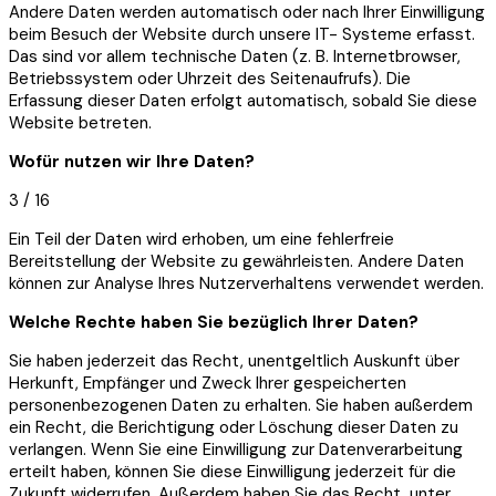
Andere Daten werden automatisch oder nach Ihrer Einwilligung
beim Besuch der Website durch unsere IT- Systeme erfasst.
Das sind vor allem technische Daten (z. B. Internetbrowser,
Betriebssystem oder Uhrzeit des Seitenaufrufs). Die
Erfassung dieser Daten erfolgt automatisch, sobald Sie diese
Website betreten.
Wofür nutzen wir Ihre Daten?
3 / 16
Ein Teil der Daten wird erhoben, um eine fehlerfreie
Bereitstellung der Website zu gewährleisten. Andere Daten
können zur Analyse Ihres Nutzerverhaltens verwendet werden.
Welche Rechte haben Sie bezüglich Ihrer Daten?
Sie haben jederzeit das Recht, unentgeltlich Auskunft über
Herkunft, Empfänger und Zweck Ihrer gespeicherten
personenbezogenen Daten zu erhalten. Sie haben außerdem
ein Recht, die Berichtigung oder Löschung dieser Daten zu
verlangen. Wenn Sie eine Einwilligung zur Datenverarbeitung
erteilt haben, können Sie diese Einwilligung jederzeit für die
Zukunft widerrufen. Außerdem haben Sie das Recht, unter