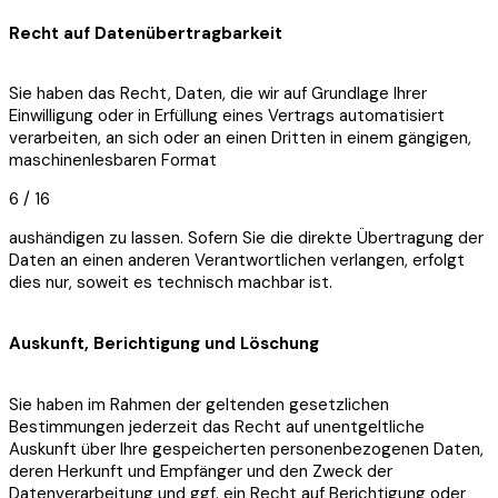
Recht auf Datenübertragbarkeit
Sie haben das Recht, Daten, die wir auf Grundlage Ihrer
Einwilligung oder in Erfüllung eines Vertrags automatisiert
verarbeiten, an sich oder an einen Dritten in einem gängigen,
maschinenlesbaren Format
6 / 16
aushändigen zu lassen. Sofern Sie die direkte Übertragung der
Daten an einen anderen Verantwortlichen verlangen, erfolgt
dies nur, soweit es technisch machbar ist.
Auskunft, Berichtigung und Löschung
Sie haben im Rahmen der geltenden gesetzlichen
Bestimmungen jederzeit das Recht auf unentgeltliche
Auskunft über Ihre gespeicherten personenbezogenen Daten,
deren Herkunft und Empfänger und den Zweck der
Datenverarbeitung und ggf. ein Recht auf Berichtigung oder