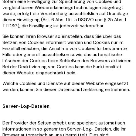
Sofern eine Einwilligung zur Speicherung von Cookies und
vergleichbaren Wiedererkennungstechnologien abgefragt
wurde, erfolgt die Verarbeitung ausschließlich auf Grundlage
dieser Einwilligung (Art. 6 Abs. 1 lit. a DSGVO und § 25 Abs. 1
TTDSG); die Einwilligung ist jederzeit widerrufbar.
Sie können Ihren Browser so einstellen, dass Sie über das
Setzen von Cookies informiert werden und Cookies nur im
Einzelfall erlauben, die Annahme von Cookies für bestimmte
Fälle oder generell ausschließen sowie das automatische
Löschen der Cookies beim Schließen des Browsers aktivieren.
Bei der Deaktivierung von Cookies kann die Funktionalität
dieser Website eingeschränkt sein.
Welche Cookies und Dienste auf dieser Website eingesetzt
werden, können Sie dieser Datenschutzerklärung entnehmen.
Server-Log-Dateien
Der Provider der Seiten erhebt und speichert automatisch
Informationen in so genannten Server-Log- Dateien, die Ihr
Browser automatisch an uns übermittelt. Dies sind: