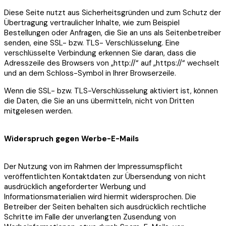
Diese Seite nutzt aus Sicherheitsgründen und zum Schutz der
Übertragung vertraulicher Inhalte, wie zum Beispiel
Bestellungen oder Anfragen, die Sie an uns als Seitenbetreiber
senden, eine SSL- bzw. TLS- Verschlüsselung. Eine
verschlüsselte Verbindung erkennen Sie daran, dass die
Adresszeile des Browsers von „http://“ auf „https://“ wechselt
und an dem Schloss-Symbol in Ihrer Browserzeile.
Wenn die SSL- bzw. TLS-Verschlüsselung aktiviert ist, können
die Daten, die Sie an uns übermitteln, nicht von Dritten
mitgelesen werden.
Widerspruch gegen Werbe-E-Mails
Der Nutzung von im Rahmen der Impressumspflicht
veröffentlichten Kontaktdaten zur Übersendung von nicht
ausdrücklich angeforderter Werbung und
Informationsmaterialien wird hiermit widersprochen. Die
Betreiber der Seiten behalten sich ausdrücklich rechtliche
Schritte im Falle der unverlangten Zusendung von