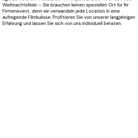
Weihnachtsfeier – Sie brauchen keinen speziellen Ort für Ihr
Firmenevent, denn wir verwandeln jede Location in eine
aufregende Filmkulisse. Profitieren Sie von unserer langjährigen
Erfahrung und lassen Sie sich von uns individuell beraten.