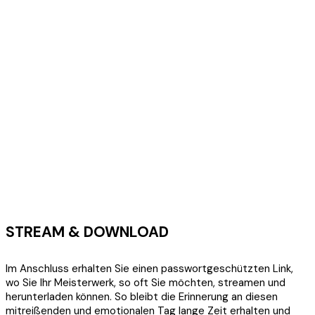
STREAM & DOWNLOAD
Im Anschluss erhalten Sie einen passwortgeschützten Link,
wo Sie Ihr Meisterwerk, so oft Sie möchten, streamen und
herunterladen können. So bleibt die Erinnerung an diesen
mitreißenden und emotionalen Tag lange Zeit erhalten und