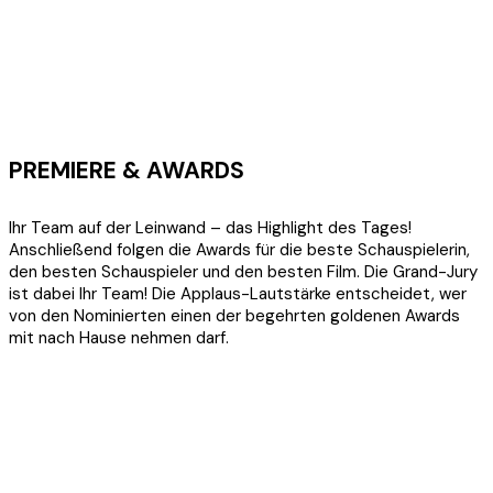
PREMIERE & AWARDS
Ihr Team auf der Leinwand – das Highlight des Tages!
Anschließend folgen die Awards für die beste Schauspielerin,
den besten Schauspieler und den besten Film. Die Grand-Jury
ist dabei Ihr Team! Die Applaus-Lautstärke entscheidet, wer
von den Nominierten einen der begehrten goldenen Awards
mit nach Hause nehmen darf.