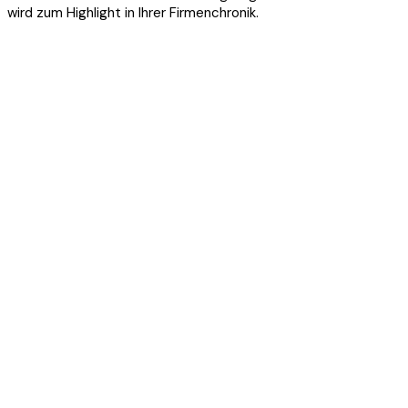
wird zum Highlight in Ihrer Firmenchronik.