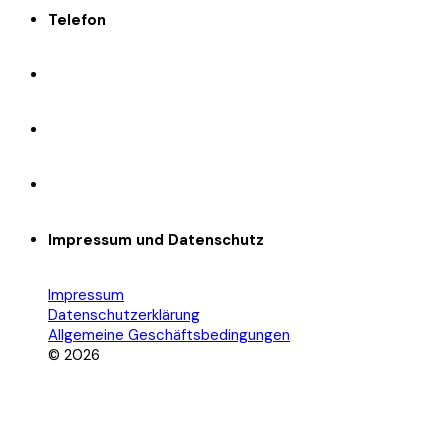
Telefon
Impressum und Datenschutz
Impressum
Datenschutzerklärung
Allgemeine Geschäftsbedingungen
© 2026