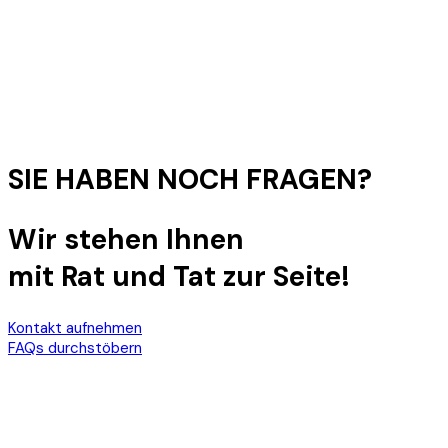
SIE HABEN NOCH FRAGEN?
Wir stehen Ihnen
mit Rat und Tat zur Seite!
Kontakt aufnehmen
FAQs durchstöbern