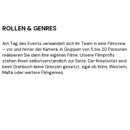
ROLLEN & GENRES
Am Tag des Events verwandelt sich Ihr Team in eine Filmcrew
– vor und hinter der Kamera. In Gruppen von 5 bis 20 Personen
realisieren Sie dann Ihre eigenen Filme. Unsere Filmprofis
stehen Ihnen selbstverständlich zur Seite. Der Kreativität sind
beim Drehbuch keine Grenzen gesetzt, egal ob Krimi, Western,
Mafia oder weitere Filmgenres.