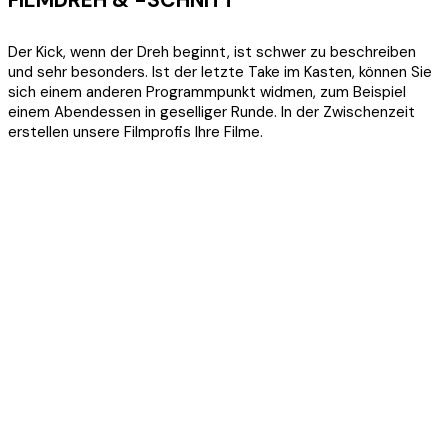
FILMDREH & -SCHNITT
Der Kick, wenn der Dreh beginnt, ist schwer zu beschreiben
und sehr besonders. Ist der letzte Take im Kasten, können Sie
sich einem anderen Programmpunkt widmen, zum Beispiel
einem Abendessen in geselliger Runde. In der Zwischenzeit
erstellen unsere Filmprofis Ihre Filme.