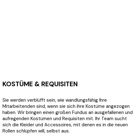
KOSTÜME & REQUISITEN
Sie werden verblüfft sein, wie wandlungsfähig Ihre
Mitarbeitenden sind, wenn sie sich ihre Kostüme angezogen
haben. Wir bringen einen großen Fundus an ausgefallenen und
aufregenden Kostümen und Requisiten mit. Ihr Team sucht
sich die Kleider und Accessoires, mit denen es in die neuen
Rollen schlüpfen will, selbst aus.