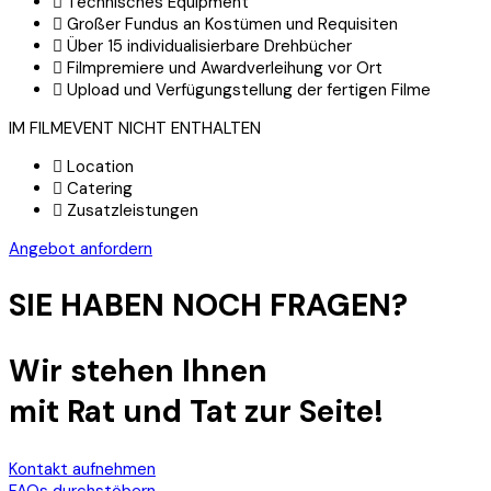
Technisches Equipment
Großer Fundus an Kostümen und Requisiten
Über 15 individualisierbare Drehbücher
Filmpremiere und Awardverleihung vor Ort
Upload und Verfügungstellung der fertigen Filme
IM FILMEVENT NICHT ENTHALTEN
Location
Catering
Zusatzleistungen
Angebot anfordern
SIE HABEN NOCH FRAGEN?
Wir stehen Ihnen
mit Rat und Tat zur Seite!
Kontakt aufnehmen
FAQs durchstöbern