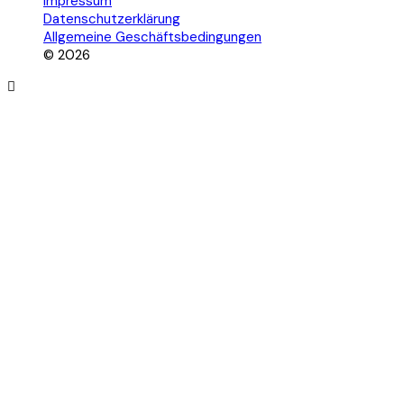
Impressum
Datenschutzerklärung
Allgemeine Geschäftsbedingungen
© 2026