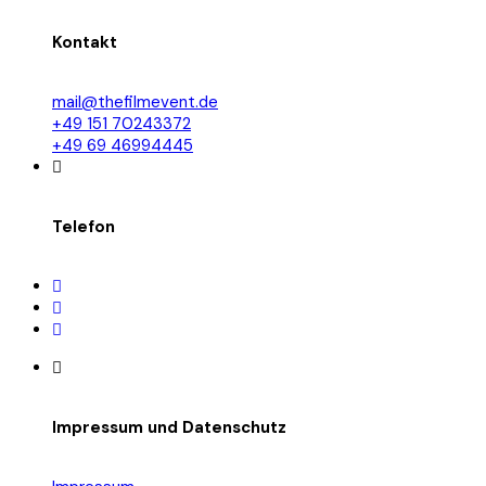
Kontakt
mail@thefilmevent.de
+49 151 70243372
+49 69 46994445
Telefon
Impressum und Datenschutz