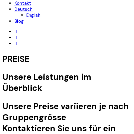
Kontakt
Deutsch
English
Blog
PREISE
Unsere Leistungen im
Überblick
Unsere Preise variieren je nach
Gruppengrösse
Kontaktieren Sie uns für ein