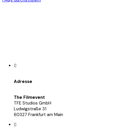
Adresse
The Filmevent
TFE Studios GmbH
Ludwigstraße 31
60327 Frankfurt am Main