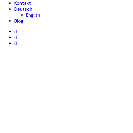
Kontakt
Deutsch
English
Blog